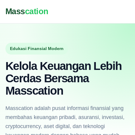
Mass
cation
Edukasi Finansial Modern
Kelola Keuangan Lebih
Cerdas Bersama
Masscation
Masscation adalah pusat informasi finansial yang
membahas keuangan pribadi, asuransi, investasi,
cryptocurrency, aset digital, dan teknologi