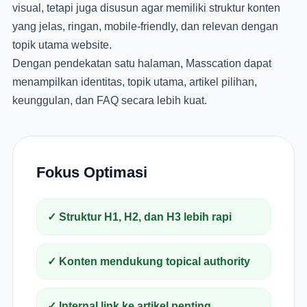
visual, tetapi juga disusun agar memiliki struktur konten
yang jelas, ringan, mobile-friendly, dan relevan dengan
topik utama website.
Dengan pendekatan satu halaman, Masscation dapat
menampilkan identitas, topik utama, artikel pilihan,
keunggulan, dan FAQ secara lebih kuat.
Fokus Optimasi
✓ Struktur H1, H2, dan H3 lebih rapi
✓ Konten mendukung topical authority
✓ Internal link ke artikel penting