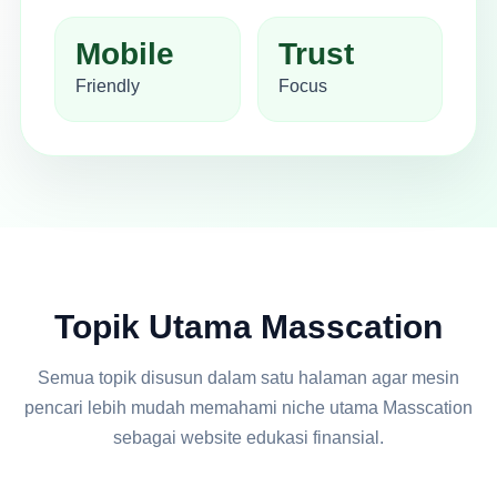
Mobile
Trust
Friendly
Focus
Topik Utama Masscation
Semua topik disusun dalam satu halaman agar mesin
pencari lebih mudah memahami niche utama Masscation
sebagai website edukasi finansial.