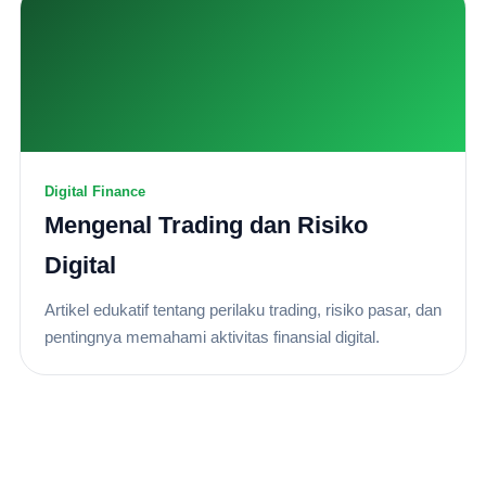
Digital Finance
Mengenal Trading dan Risiko
Digital
Artikel edukatif tentang perilaku trading, risiko pasar, dan
pentingnya memahami aktivitas finansial digital.