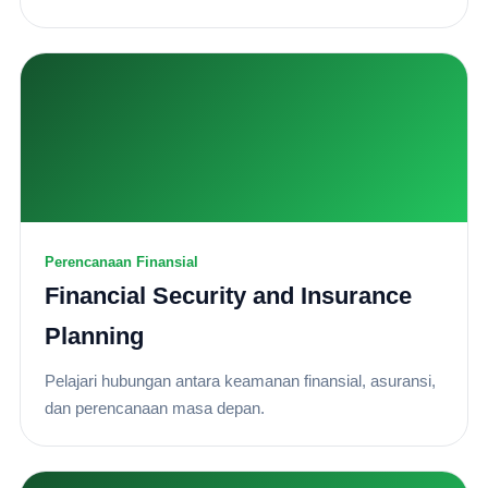
Perencanaan Finansial
Financial Security and Insurance
Planning
Pelajari hubungan antara keamanan finansial, asuransi,
dan perencanaan masa depan.