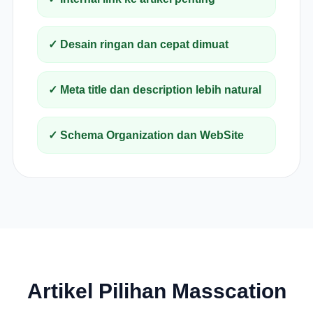
✓ Desain ringan dan cepat dimuat
✓ Meta title dan description lebih natural
✓ Schema Organization dan WebSite
Artikel Pilihan Masscation