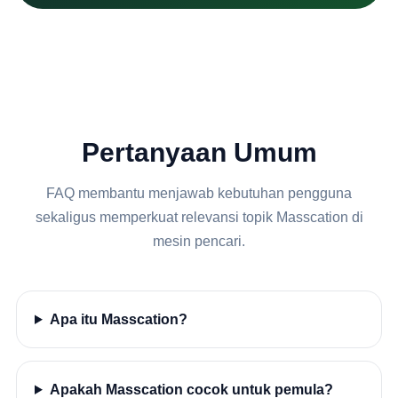
Pertanyaan Umum
FAQ membantu menjawab kebutuhan pengguna
sekaligus memperkuat relevansi topik Masscation di
mesin pencari.
Apa itu Masscation?
Apakah Masscation cocok untuk pemula?