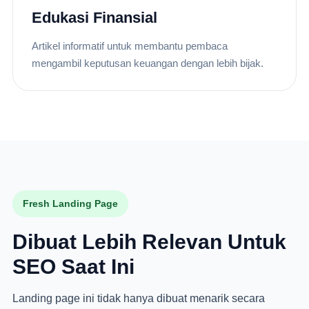
Edukasi Finansial
Artikel informatif untuk membantu pembaca
mengambil keputusan keuangan dengan lebih bijak.
Fresh Landing Page
Dibuat Lebih Relevan Untuk
SEO Saat Ini
Landing page ini tidak hanya dibuat menarik secara