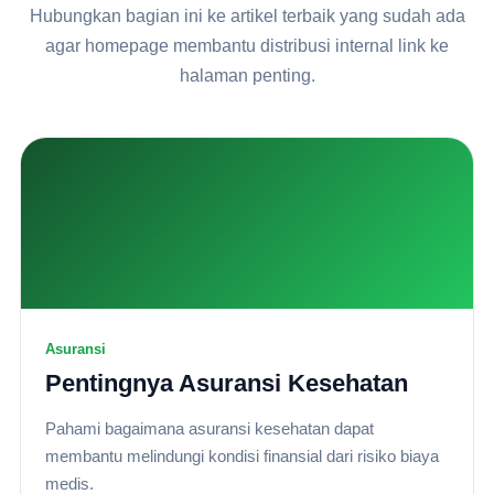
Hubungkan bagian ini ke artikel terbaik yang sudah ada
agar homepage membantu distribusi internal link ke
halaman penting.
Asuransi
Pentingnya Asuransi Kesehatan
Pahami bagaimana asuransi kesehatan dapat
membantu melindungi kondisi finansial dari risiko biaya
medis.