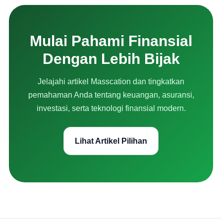
Mulai Pahami Finansial
Dengan Lebih Bijak
Jelajahi artikel Masscation dan tingkatkan
pemahaman Anda tentang keuangan, asuransi,
investasi, serta teknologi finansial modern.
Lihat Artikel Pilihan