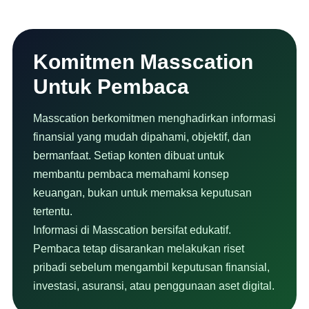
Komitmen Masscation
Untuk Pembaca
Masscation berkomitmen menghadirkan informasi
finansial yang mudah dipahami, objektif, dan
bermanfaat. Setiap konten dibuat untuk
membantu pembaca memahami konsep
keuangan, bukan untuk memaksa keputusan
tertentu.
Informasi di Masscation bersifat edukatif.
Pembaca tetap disarankan melakukan riset
pribadi sebelum mengambil keputusan finansial,
investasi, asuransi, atau penggunaan aset digital.