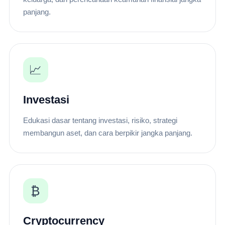
panjang.
📈
Investasi
Edukasi dasar tentang investasi, risiko, strategi
membangun aset, dan cara berpikir jangka panjang.
₿
Cryptocurrency