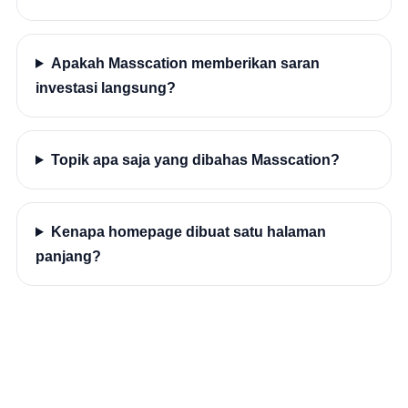
Apakah Masscation memberikan saran
investasi langsung?
Topik apa saja yang dibahas Masscation?
Kenapa homepage dibuat satu halaman
panjang?