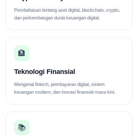
Pembahasan tentang aset digital, blockchain, crypto,
dan perkembangan dunia keuangan digital.
🏦
Teknologi Finansial
Mengenal fintech, pembayaran digital, sistem
keuangan modern, dan inovasi finansial masa kini.
📚